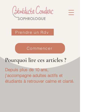
Prendre un Rdv
Commencer
Pourquoi lire ces articles ?
Depuis plus de 10 ans,
j’accompagne adultes actifs et
étudiants à retrouver calme et clarté.