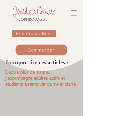
Prendre un Rdv
Commencer
Pourquoi lire ces articles ?
Depuis plus de 10 ans,
j’accompagne adultes actifs et
étudiants à retrouver calme et clarté.